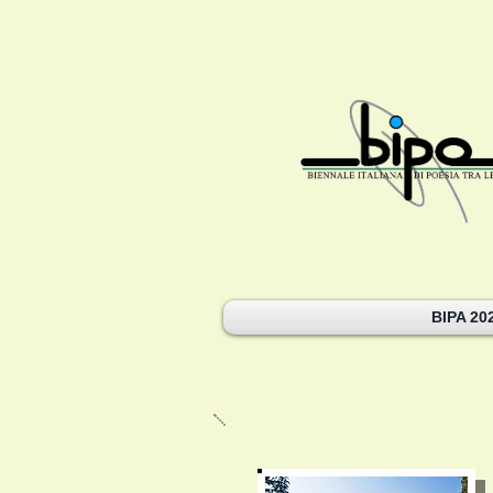
BIPA 20