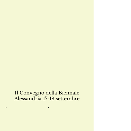
Il Convegno della Biennale
Alessandria 17-18 settembre
CINZIA DEMI
MADDALENA BERTOLINI