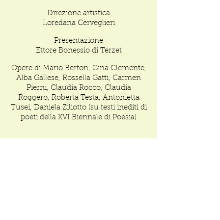
Direzione artistica
Loredana Cerveglieri
Presentazione
Ettore Bonessio di Terzet
Opere di Mario Berton, Gina Clemente,
Alba Gallese, Rossella Gatti, Carmen
Pierni, Claudia Rocco, Claudia
Roggero, Roberta Testa, Antonietta
Tusei, Daniela Ziliotto (su testi inediti di
poeti della XVI Biennale di Poesia)
Enti fondatori